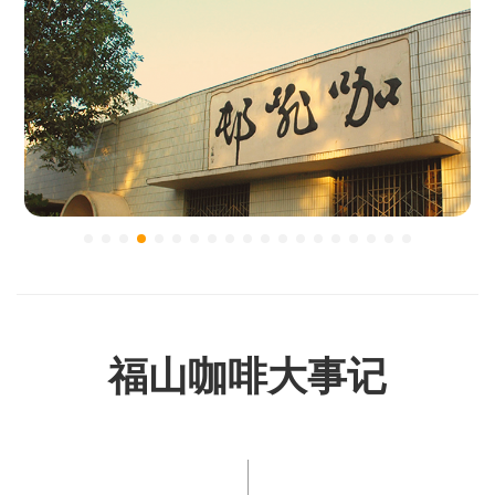
福山咖啡大事记