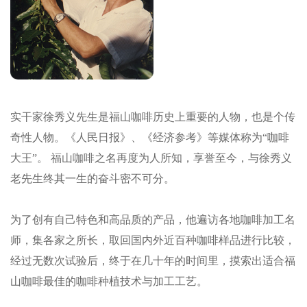
实干家徐秀义先生是福山咖啡历史上重要的人物，也是个传
奇性人物。《人民日报》、《经济参考》等媒体称为“咖啡
大王”。 福山咖啡之名再度为人所知，享誉至今，与徐秀义
老先生终其一生的奋斗密不可分。
为了创有自己特色和高品质的产品，他遍访各地咖啡加工名
师，集各家之所长，取回国内外近百种咖啡样品进行比较，
经过无数次试验后，终于在几十年的时间里，摸索出适合福
山咖啡最佳的咖啡种植技术与加工工艺。