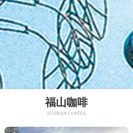
福山咖啡
FUSHAN COFFEE