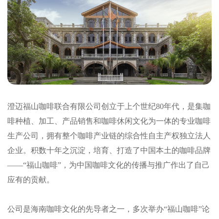
澄迈福山咖啡联合有限公司创立于上个世纪80年代，是集咖
啡种植、加工、产品销售和咖啡休闲文化为一体的专业咖啡
生产公司，拥有整个咖啡产业链的综合性自主产权独立法人
企业。积数十年之沉淀，培育、打造了中国本土的咖啡品牌
——“福山咖啡”，为中国咖啡文化的传播与推广作出了自己
应有的贡献。
公司是海南咖啡文化的先导者之一，多次举办“福山咖啡”论