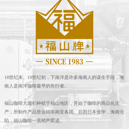
18世纪末、19世纪初，下南洋是许多海南人的谋生手段，海
南人是南洋咖啡最早的先行者。
福山咖啡大面积种植于福山地区，开始了咖啡的商品化生
产，所制作产品曾远销东南亚各国。后因日本侵华，海南沦
陷，福山咖啡一底销声匿迹。