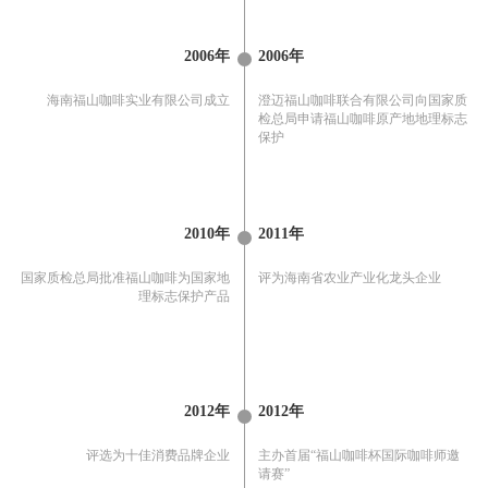
2006年
2006年
海南福山咖啡实业有限公司成立
澄迈福山咖啡联合有限公司向国家质
检总局申请福山咖啡原产地地理标志
保护
2010年
2011年
国家质检总局批准福山咖啡为国家地
评为海南省农业产业化龙头企业
理标志保护产品
2012年
2012年
评选为十佳消费品牌企业
主办首届“福山咖啡杯国际咖啡师邀
请赛”